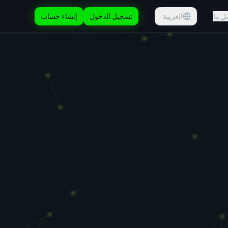
ل بنا
العربية
تسجيل الدخول
إنشاء حساب