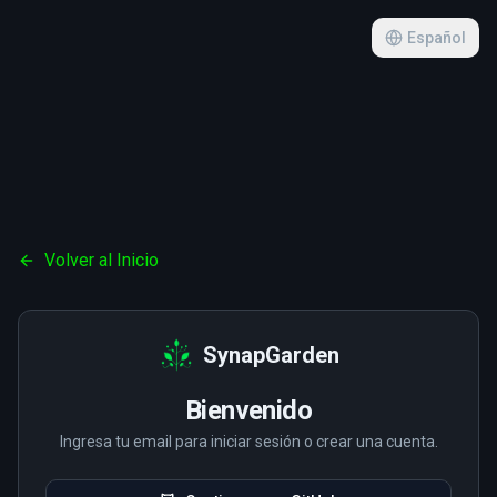
Español
Volver al Inicio
SynapGarden
Bienvenido
Ingresa tu email para iniciar sesión o crear una cuenta.