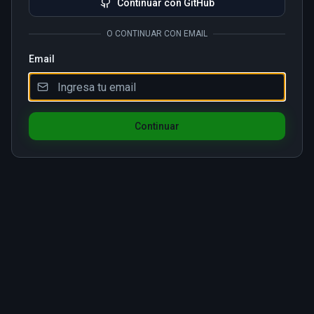
Continuar con GitHub
O CONTINUAR CON EMAIL
Email
Continuar